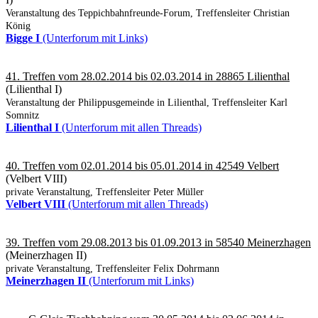
Veranstaltung des Teppichbahnfreunde-Forum, Treffensleiter Christian
König
Bigge I
(Unterforum mit Links)
41. Treffen vom 28.02.2014 bis 02.03.2014 in 28865 Lilienthal
(Lilienthal I)
Veranstaltung der Philippusgemeinde in Lilienthal, Treffensleiter Karl
Somnitz
Lilienthal I
(Unterforum mit allen Threads)
40. Treffen vom 02.01.2014 bis 05.01.2014 in 42549 Velbert
(Velbert VIII)
private Veranstaltung, Treffensleiter Peter Müller
Velbert VIII
(Unterforum mit allen Threads)
39. Treffen vom 29.08.2013 bis 01.09.2013 in 58540 Meinerzhagen
(Meinerzhagen II)
private Veranstaltung, Treffensleiter Felix Dohrmann
Meinerzhagen II
(Unterforum mit Links)