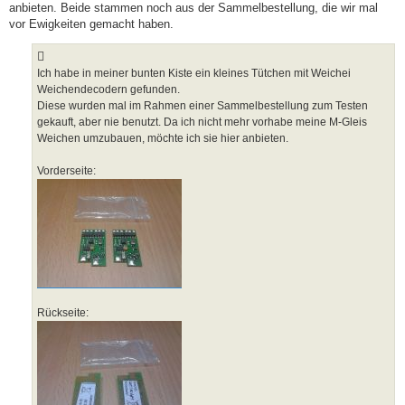
anbieten. Beide stammen noch aus der Sammelbestellung, die wir mal
vor Ewigkeiten gemacht haben.
Ich habe in meiner bunten Kiste ein kleines Tütchen mit Weichei
Weichendecodern gefunden.
Diese wurden mal im Rahmen einer Sammelbestellung zum Testen
gekauft, aber nie benutzt. Da ich nicht mehr vorhabe meine M-Gleis
Weichen umzubauen, möchte ich sie hier anbieten.
Vorderseite:
Rückseite: