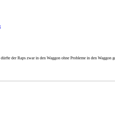
g
dürfte der Raps zwar in den Waggon ohne Probleme in den Waggon gehe