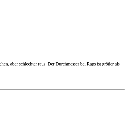
n, aber schlechter raus. Der Durchmesser bei Raps ist größer als