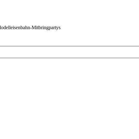
 Modelleisenbahn-Mitbringpartys