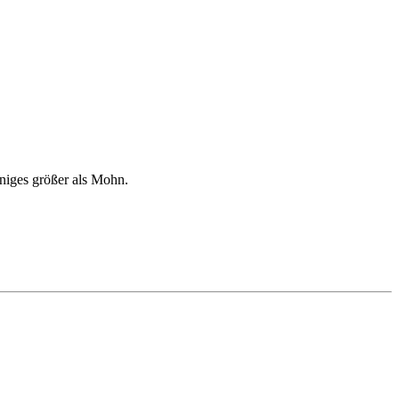
iniges größer als Mohn.