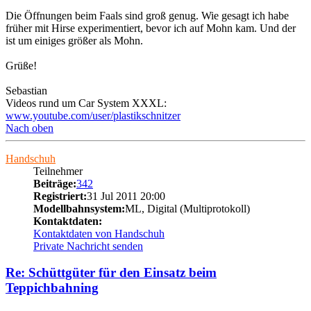
Die Öffnungen beim Faals sind groß genug. Wie gesagt ich habe
früher mit Hirse experimentiert, bevor ich auf Mohn kam. Und der
ist um einiges größer als Mohn.
Grüße!
Sebastian
Videos rund um Car System XXXL:
www.youtube.com/user/plastikschnitzer
Nach oben
Handschuh
Teilnehmer
Beiträge:
342
Registriert:
31 Jul 2011 20:00
Modellbahnsystem:
ML, Digital (Multiprotokoll)
Kontaktdaten:
Kontaktdaten von Handschuh
Private Nachricht senden
Re: Schüttgüter für den Einsatz beim
Teppichbahning